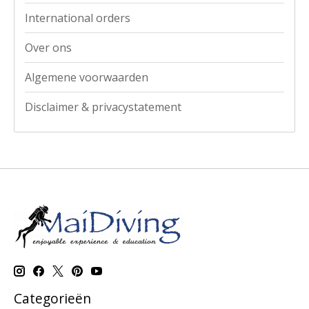
International orders
Over ons
Algemene voorwaarden
Disclaimer & privacystatement
Categorieën