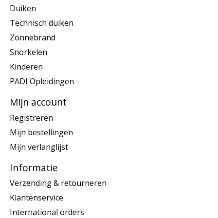
Duiken
Technisch duiken
Zonnebrand
Snorkelen
Kinderen
PADI Opleidingen
Mijn account
Registreren
Mijn bestellingen
Mijn verlanglijst
Informatie
Verzending & retourneren
Klantenservice
International orders