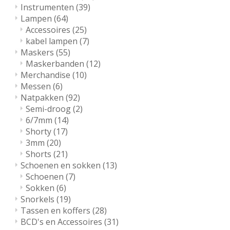
Instrumenten
(39)
Lampen
(64)
Accessoires
(25)
kabel lampen
(7)
Maskers
(55)
Maskerbanden
(12)
Merchandise
(10)
Messen
(6)
Natpakken
(92)
Semi-droog
(2)
6/7mm
(14)
Shorty
(17)
3mm
(20)
Shorts
(21)
Schoenen en sokken
(13)
Schoenen
(7)
Sokken
(6)
Snorkels
(19)
Tassen en koffers
(28)
BCD's en Accessoires
(31)